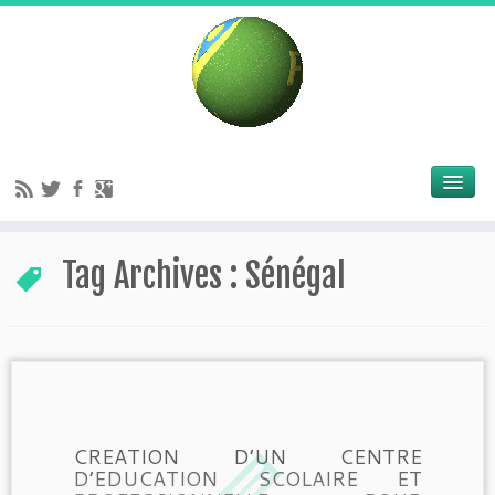
Tag Archives :
Sénégal
CREATION D’UN CENTRE
D’EDUCATION SCOLAIRE ET