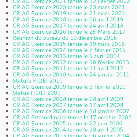
CR AG Exercice 2021 tenue le 12 Février 2022
CR AG Exercice 2020 tenue le 20 mars 2021
CR AG Exercice 2019 tenue le 21 mars 2020
CR AG Exercice 2018 tenue le 06 avril 2019
CR AG Exercice 2017 tenue le 24 avril 2018
CR AG Exercice 2016 tenue le 25 Mars 2017
Réunion du bureau du 10 décembre 2016
CR AG Exercice 2015 tenue le 19 mars 2016
CR AG Exercice 2014 tenue le 7 février 2015
CR AG Exercice 2013 tenue le 5 avril 2014
CR AG Exercice 2012 tenue le 16 février 2013
CR AG Exercice 2011 tenue le 11 avril 2012
CR AG Exercice 2010 tenue le 24 janvier 2011
Statuts FIDEI 2010
CR AG Exercice 2009 tenue le 3 février 2010
Status FIDEI 2009
CR AG Exercice 2008 tenue le 28 avril 2009
CR AG Exercice 2007 tenue le 17 avril 2008
CR AG Exercice 2006 tenue le 18 janvier 2007
CR AG Extraordinaire tenue le 17 octobre 2006
CR AG Exercice 2005 tenue le 22 juin 2006
CR AG Exercice 2004 tenue le 18 avril 2005
CR AG Exercice 2003 tenue le 06 janvier 2004