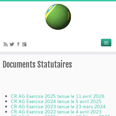
Documents Statutaires
CR AG Exercice 2025 tenue le 11 avril 2026
CR AG Exercice 2024 tenue le 5 avril 2025
CR AG Exercice 2023 tenue le 23 mars 2024
CR AG Exercice 2022 tenue le 4 avril 2023