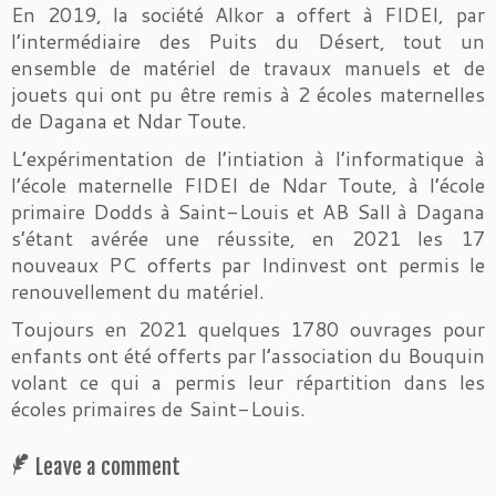
En 2019, la société Alkor a offert à FIDEI, par
l’intermédiaire des Puits du Désert, tout un
ensemble de matériel de travaux manuels et de
jouets qui ont pu être remis à 2 écoles maternelles
de Dagana et Ndar Toute.
L’expérimentation de l’intiation à l’informatique à
l’école maternelle FIDEI de Ndar Toute, à l’école
primaire Dodds à Saint-Louis et AB Sall à Dagana
s’étant avérée une réussite, en 2021 les 17
nouveaux PC offerts par Indinvest ont permis le
renouvellement du matériel.
Toujours en 2021 quelques 1780 ouvrages pour
enfants ont été offerts par l’association du Bouquin
volant ce qui a permis leur répartition dans les
écoles primaires de Saint-Louis.
Leave a comment