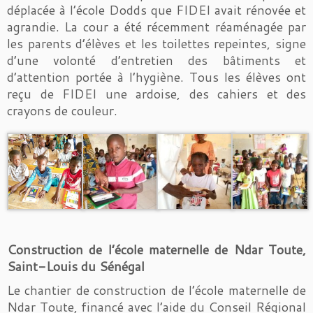
déplacée à l’école Dodds que FIDEI avait rénovée et
agrandie. La cour a été récemment réaménagée par
les parents d’élèves et les toilettes repeintes, signe
d’une volonté d’entretien des bâtiments et
d’attention portée à l’hygiène. Tous les élèves ont
reçu de FIDEI une ardoise, des cahiers et des
crayons de couleur.
Construction de l’école maternelle de Ndar Toute,
Saint-Louis du Sénégal
Le chantier de construction de l’école maternelle de
Ndar Toute, financé avec l’aide du Conseil Régional