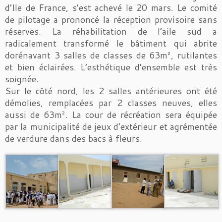
d’Ile de France, s’est achevé le 20 mars. Le comité
de pilotage a prononcé la réception provisoire sans
réserves. La réhabilitation de l’aile sud a
radicalement transformé le bâtiment qui abrite
dorénavant 3 salles de classes de 63m², rutilantes
et bien éclairées. L’esthétique d’ensemble est très
soignée.
Sur le côté nord, les 2 salles antérieures ont été
démolies, remplacées par 2 classes neuves, elles
aussi de 63m². La cour de récréation sera équipée
par la municipalité de jeux d’extérieur et agrémentée
de verdure dans des bacs à fleurs.