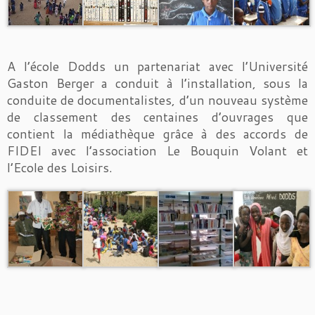
A l’école Dodds un partenariat avec l’Université
Gaston Berger a conduit à l’installation, sous la
conduite de documentalistes, d’un nouveau système
de classement des centaines d’ouvrages que
contient la médiathèque grâce à des accords de
FIDEI avec l’association Le Bouquin Volant et
l’Ecole des Loisirs.