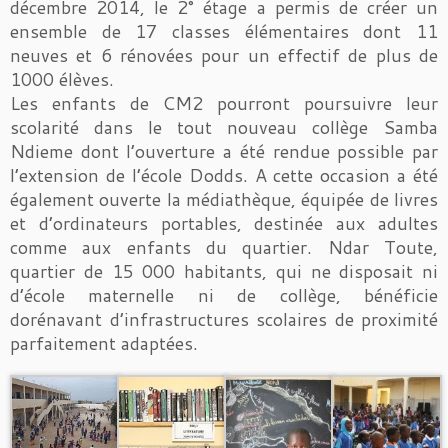
décembre 2014, le 2° étage a permis de créer un
ensemble de 17 classes élémentaires dont 11
neuves et 6 rénovées pour un effectif de plus de
1000 élèves.
Les enfants de CM2 pourront poursuivre leur
scolarité dans le tout nouveau collège Samba
Ndieme dont l’ouverture a été rendue possible par
l’extension de l’école Dodds. A cette occasion a été
également ouverte la médiathèque, équipée de livres
et d’ordinateurs portables, destinée aux adultes
comme aux enfants du quartier. Ndar Toute,
quartier de 15 000 habitants, qui ne disposait ni
d’école maternelle ni de collège, bénéficie
dorénavant d’infrastructures scolaires de proximité
parfaitement adaptées.