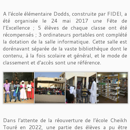
A l’école élémentaire Dodds, construite par FIDEI, a
été organisée le 24 mai 2017 une Fête de
l’Excellence ; 5 élèves de chaque classe ont été
récompensés ; 3 ordinateurs portables ont complété
la dotation de la salle informatique. Cette salle est
dorénavant séparée de la vaste bibliothèque dont le
contenu, à la fois scolaire et général, et le mode de
classement et d’accès sont une référence.
Dans l’attente de la réouverture de l’école Cheikh
Touré en 2022, une partie des élèves a pu être