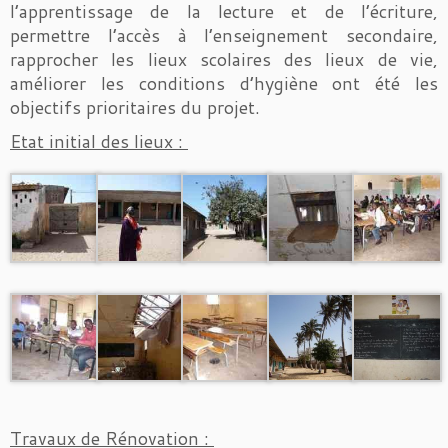
l’apprentissage de la lecture et de l’écriture,
permettre l’accès à l’enseignement secondaire,
rapprocher les lieux scolaires des lieux de vie,
améliorer les conditions d’hygiène ont été les
objectifs prioritaires du projet.
Etat initial des lieux :
Travaux de Rénovation :