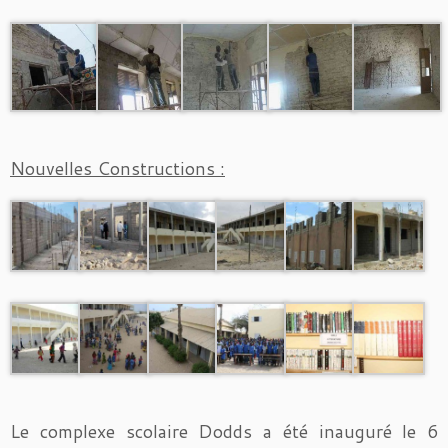
Nouvelles Constructions :
Le complexe scolaire Dodds a été inauguré le 6