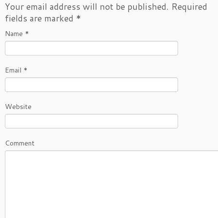
Your email address will not be published.
Required
fields are marked
*
Name
*
Email
*
Website
Comment