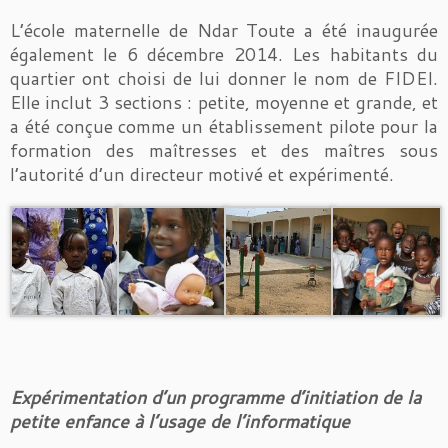
L’école maternelle de Ndar Toute a été inaugurée
également le 6 décembre 2014. Les habitants du
quartier ont choisi de lui donner le nom de FIDEI.
Elle inclut 3 sections : petite, moyenne et grande, et
a été conçue comme un établissement pilote pour la
formation des maîtresses et des maîtres sous
l’autorité d’un directeur motivé et expérimenté.
Expérimentation d’un programme d’initiation de la
petite enfance à l’usage de l’informatique