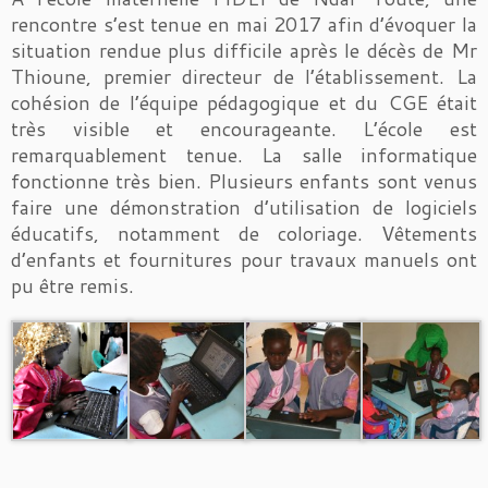
rencontre s’est tenue en mai 2017 afin d’évoquer la
situation rendue plus difficile après le décès de Mr
Thioune, premier directeur de l’établissement. La
cohésion de l’équipe pédagogique et du CGE était
très visible et encourageante. L’école est
remarquablement tenue. La salle informatique
fonctionne très bien. Plusieurs enfants sont venus
faire une démonstration d’utilisation de logiciels
éducatifs, notamment de coloriage. Vêtements
d’enfants et fournitures pour travaux manuels ont
pu être remis.