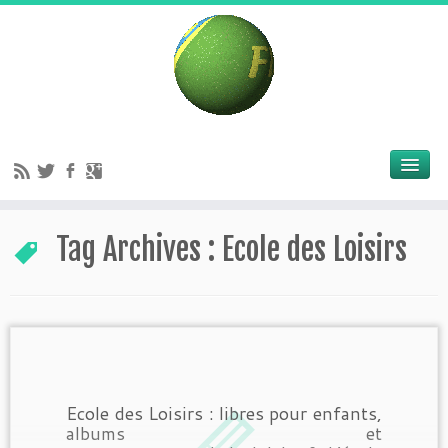
Tag Archives :
Ecole des Loisirs
Ecole des Loisirs : libres pour enfants,
albums et