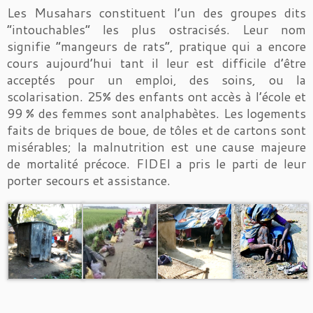
Les Musahars constituent l’un des groupes dits
“intouchables” les plus ostracisés. Leur nom
signifie “mangeurs de rats”, pratique qui a encore
cours aujourd’hui tant il leur est difficile d’être
acceptés pour un emploi, des soins, ou la
scolarisation. 25% des enfants ont accès à l’école et
99 % des femmes sont analphabètes. Les logements
faits de briques de boue, de tôles et de cartons sont
misérables; la malnutrition est une cause majeure
de mortalité précoce. FIDEI a pris le parti de leur
porter secours et assistance.