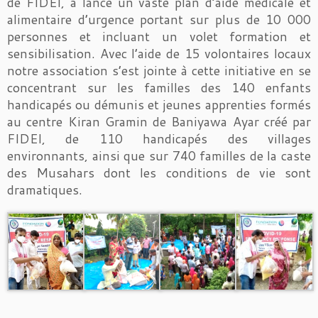
de FIDEI, a lancé un vaste plan d’aide médicale et
alimentaire d’urgence portant sur plus de 10 000
personnes et incluant un volet formation et
sensibilisation. Avec l’aide de 15 volontaires locaux
notre association s’est jointe à cette initiative en se
concentrant sur les familles des 140 enfants
handicapés ou démunis et jeunes apprenties formés
au centre Kiran Gramin de Baniyawa Ayar créé par
FIDEI, de 110 handicapés des villages
environnants, ainsi que sur 740 familles de la caste
des Musahars dont les conditions de vie sont
dramatiques.