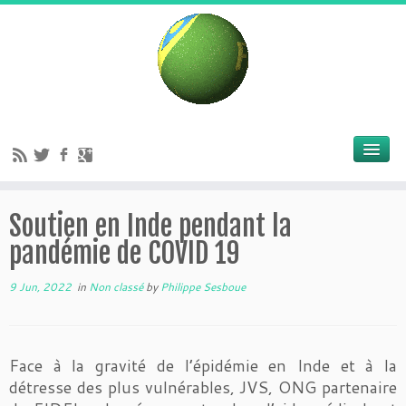
Soutien en Inde pendant la
pandémie de COVID 19
9 Jun, 2022
in
Non classé
by
Philippe Sesboue
Face à la gravité de l’épidémie en Inde et à la
détresse des plus vulnérables, JVS, ONG partenaire