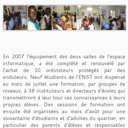
En 2007 l’équipement des deux salles de l’espace
informatique, a été complété et renouvelé par
l’achat de 10 ordinateurs protégés par des
onduleurs. Neuf étudiants de l’ENST ont dispensé
au mois de juillet une formation, par groupes de
niveaux, à 38 instituteurs et directeurs d’écoles qui
transmettront à leur tour ces connaissances à leurs
propres élèves. Des sessions de formation ont
ensuite été organisées au mois d’août pour une
soixantaine d’étudiants et d’adultes du quartier, en
particulier des parents d’élèves et responsables