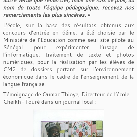
nom de toute l’équipe pédagogique, recevez nos
remerciements les plus sincères. »
L’école, sur la base des résultats obtenus aux
concours d’entrée en 6éme, a été choisie par le
Ministère de l’Education comme seul site pilote au
Sénégal pour expérimenter l’usage de
l’informatique, traitement de texte et photos
numériques, pour la réalisation par les élèves de
CM2 de dossiers portant sur l’environnement
économique dans le cadre de l’enseignement de la
langue française.
Témoignage de Oumar Thioye, Directeur de l’école
Cheikh-Touré dans un journal local :