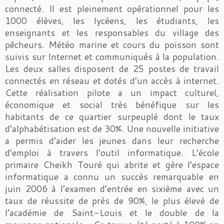
connecté. Il est pleinement opérationnel pour les
1000 élèves, les lycéens, les étudiants, les
enseignants et les responsables du village des
pêcheurs. Météo marine et cours du poisson sont
suivis sur Internet et communiqués à la population.
Les deux salles disposent de 25 postes de travail
connectés en réseau et dotés d’un accès à internet.
Cette réalisation pilote a un impact culturel,
économique et social très bénéfique sur les
habitants de ce quartier surpeuplé dont le taux
d’alphabétisation est de 30%. Une nouvelle initiative
a permis d’aider les jeunes dans leur recherche
d’emploi à travers l’outil informatique. L’école
primaire Cheikh Touré qui abrite et gère l’espace
informatique a connu un succès remarquable en
juin 2006 à l’examen d’entrée en sixième avec un
taux de réussite de près de 90%, le plus élevé de
l’académie de Saint-Louis et le double de la