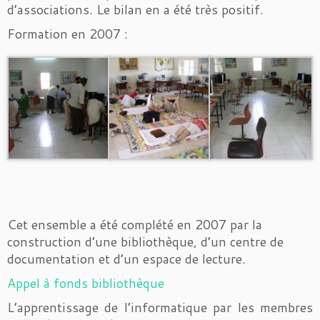
d’associations. Le bilan en a été très positif.
Formation en 2007 :
Cet ensemble a été complété en 2007 par la
construction d’une bibliothèque, d’un centre de
documentation et d’un espace de lecture.
Appel à fonds bibliothèque
L’apprentissage de l’informatique par les membres