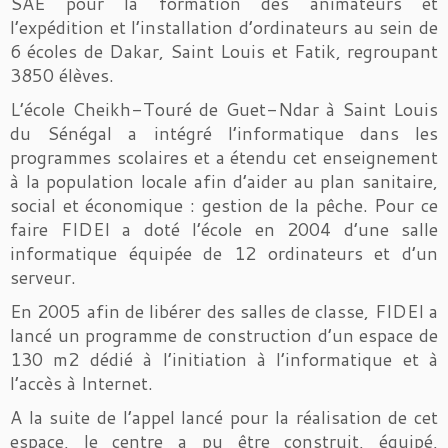
SAE pour la formation des animateurs et
l’expédition et l’installation d’ordinateurs au sein de
6 écoles de Dakar, Saint Louis et Fatik, regroupant
3850 élèves.
L’école Cheikh-Touré de Guet-Ndar à Saint Louis
du Sénégal a intégré l’informatique dans les
programmes scolaires et a étendu cet enseignement
à la population locale afin d’aider au plan sanitaire,
social et économique : gestion de la pêche. Pour ce
faire FIDEI a doté l’école en 2004 d’une salle
informatique équipée de 12 ordinateurs et d’un
serveur.
En 2005 afin de libérer des salles de classe, FIDEI a
lancé un programme de construction d’un espace de
130 m2 dédié à l’initiation à l’informatique et à
l’accès à Internet.
A la suite de l’appel lancé pour la réalisation de cet
espace, le centre a pu être construit, équipé,