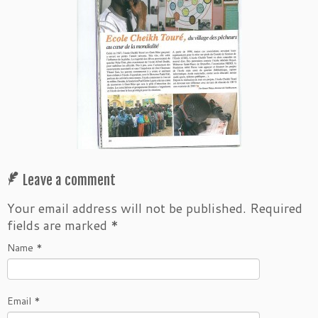
Leave a comment
Your email address will not be published.
Required
fields are marked
*
Name
*
Email
*