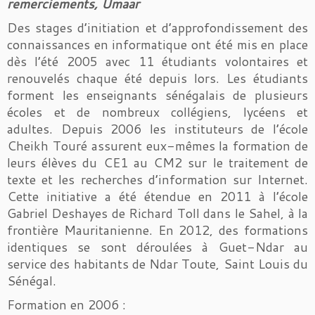
remerciements, Umaar
Des stages d’initiation et d’approfondissement des
connaissances en informatique ont été mis en place
dès l’été 2005 avec 11 étudiants volontaires et
renouvelés chaque été depuis lors. Les étudiants
forment les enseignants sénégalais de plusieurs
écoles et de nombreux collégiens, lycéens et
adultes. Depuis 2006 les instituteurs de l’école
Cheikh Touré assurent eux-mêmes la formation de
leurs élèves du CE1 au CM2 sur le traitement de
texte et les recherches d’information sur Internet.
Cette initiative a été étendue en 2011 à l’école
Gabriel Deshayes de Richard Toll dans le Sahel, à la
frontière Mauritanienne. En 2012, des formations
identiques se sont déroulées à Guet-Ndar au
service des habitants de Ndar Toute, Saint Louis du
Sénégal.
Formation en 2006 :