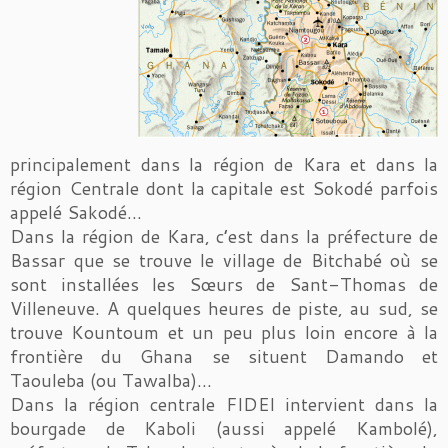
principalement dans la région de Kara et dans la
région Centrale dont la capitale est Sokodé parfois
appelé Sakodé…
Dans la région de Kara, c’est dans la préfecture de
Bassar que se trouve le village de Bitchabé où se
sont installées les Sœurs de Sant-Thomas de
Villeneuve. A quelques heures de piste, au sud, se
trouve Kountoum et un peu plus loin encore à la
frontière du Ghana se situent Damando et
Taouleba (ou Tawalba)…
Dans la région centrale FIDEI intervient dans la
bourgade de Kaboli (aussi appelé Kambolé),