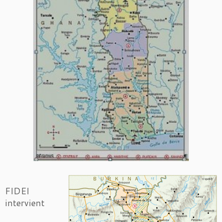
FIDEI
intervient