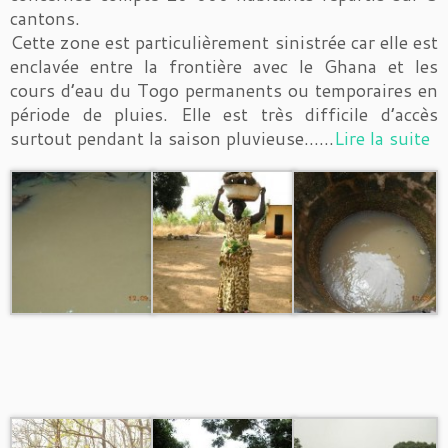
cantons.
Cette zone est particulièrement sinistrée car elle est
enclavée entre la frontière avec le Ghana et les
cours d’eau du Togo permanents ou temporaires en
période de pluies. Elle est très difficile d’accès
surtout pendant la saison pluvieuse……
Lire la suite