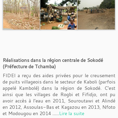
Réalisations dans la région centrale de Sokodé
(Préfecture de Tchamba)
FIDEI a reçu des aides privées pour le creusement
de puits villageois dans le secteur de Kaboli (parfois
appelé Kambolé) dans la région de Sokodé. C’est
ainsi que les villages de Rogbi et Fifidjo, ont pu
avoir accès à l’eau en 2011, Souroutawi et Alindé
en 2012, Assoulas-Bas et Kagazou en 2013, Nfoto
et Modougou en 2014 …..
Lire la suite