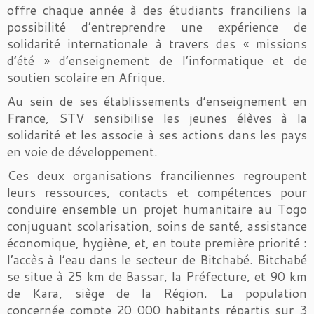
offre chaque année à des étudiants franciliens la
possibilité d’entreprendre une expérience de
solidarité internationale à travers des « missions
d’été » d’enseignement de l’informatique et de
soutien scolaire en Afrique.
Au sein de ses établissements d’enseignement en
France, STV sensibilise les jeunes élèves à la
solidarité et les associe à ses actions dans les pays
en voie de développement.
Ces deux organisations franciliennes regroupent
leurs ressources, contacts et compétences pour
conduire ensemble un projet humanitaire au Togo
conjuguant scolarisation, soins de santé, assistance
économique, hygiène, et, en toute première priorité :
l’accès à l’eau dans le secteur de Bitchabé. Bitchabé
se situe à 25 km de Bassar, la Préfecture, et 90 km
de Kara, siège de la Région. La population
concernée compte 20 000 habitants répartis sur 3