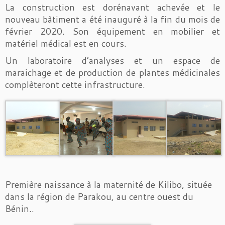
La construction est dorénavant achevée et le
nouveau bâtiment a été inauguré à la fin du mois de
février 2020. Son équipement en mobilier et
matériel médical est en cours.
Un laboratoire d’analyses et un espace de
maraichage et de production de plantes médicinales
complèteront cette infrastructure.
Première naissance à la maternité de Kilibo, située
dans la région de Parakou, au centre ouest du
Bénin..