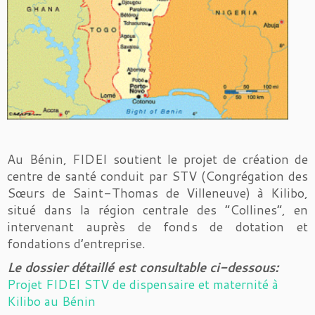
Au Bénin, FIDEI soutient le projet de création de
centre de santé conduit par STV (Congrégation des
Sœurs de Saint-Thomas de Villeneuve) à Kilibo,
situé dans la région centrale des “Collines”, en
intervenant auprès de fonds de dotation et
fondations d’entreprise.
Le dossier détaillé est consultable ci-dessous:
Projet FIDEI STV de dispensaire et maternité à
Kilibo au Bénin