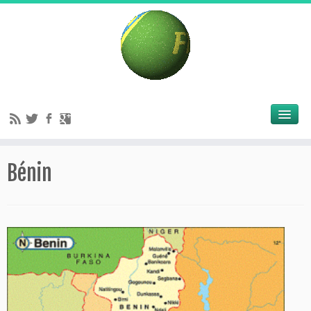
Bénin