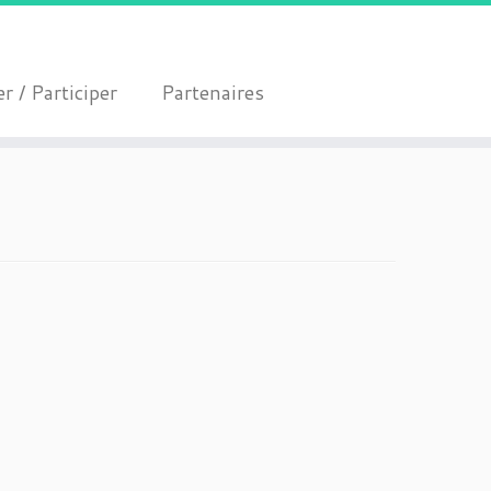
r / Participer
Partenaires