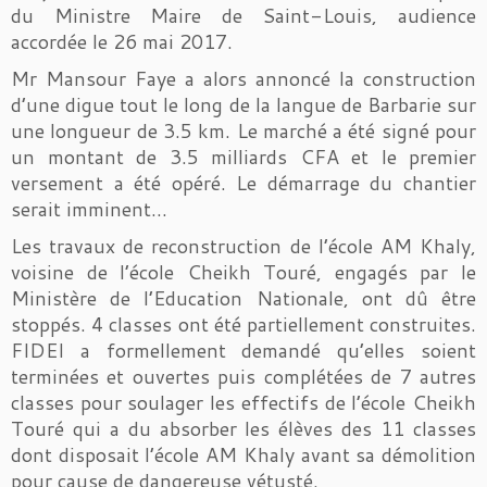
du Ministre Maire de Saint-Louis, audience
accordée le 26 mai 2017.
Mr Mansour Faye a alors annoncé la construction
d’une digue tout le long de la langue de Barbarie sur
une longueur de 3.5 km. Le marché a été signé pour
un montant de 3.5 milliards CFA et le premier
versement a été opéré. Le démarrage du chantier
serait imminent…
Les travaux de reconstruction de l’école AM Khaly,
voisine de l’école Cheikh Touré, engagés par le
Ministère de l’Education Nationale, ont dû être
stoppés. 4 classes ont été partiellement construites.
FIDEI a formellement demandé qu’elles soient
terminées et ouvertes puis complétées de 7 autres
classes pour soulager les effectifs de l’école Cheikh
Touré qui a du absorber les élèves des 11 classes
dont disposait l’école AM Khaly avant sa démolition
pour cause de dangereuse vétusté.