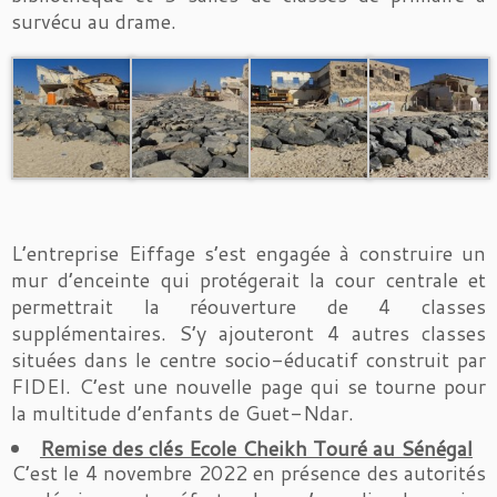
survécu au drame.
L’entreprise Eiffage s’est engagée à construire un
mur d’enceinte qui protégerait la cour centrale et
permettrait la réouverture de 4 classes
supplémentaires. S’y ajouteront 4 autres classes
situées dans le centre socio-éducatif construit par
FIDEI. C’est une nouvelle page qui se tourne pour
la multitude d’enfants de Guet-Ndar.
Remise des clés Ecole Cheikh Touré au Sénégal
C’est le 4 novembre 2022 en présence des autorités