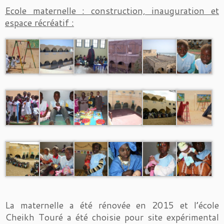
Ecole maternelle : construction, inauguration et
espace récréatif :
La maternelle a été rénovée en 2015 et l’école
Cheikh Touré a été choisie pour site expérimental