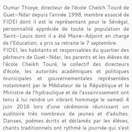
Oumar Thioye, directeur de l’école Cheikh Touré de
Guet-Ndar depuis l’année 1998, membre associé de
FIDEI dont il est le représentant pour le Sénégal,
personnalité appréciée de toute la population de
Saint-Louis dont il a été Maire-Adjoint en charge
de l’Education, a pris sa retraite le 7 septembre.
FIDEI, les habitants et responsables du quartier des
pêcheurs de Guet-Ndar, les parents et les élèves de
l’école Cheikh Touré, le collectif des directeurs
d’école, les autorités académiques et politiques
municipales et gouvernementales représentées
notamment par le Médiateur de la République et le
Ministre de l’hydraulique et de l’assainissement ont
tenu à lui rendre un vibrant hommage le samedi 4
juin 2016 lors d’une cérémonie réunissant un
auditoire très nombreux de jeunes et d’adultes.
Danses, poèmes écrits et déclamés par les élèves,
chants traditionnels ont rythmé la journée qui s’est