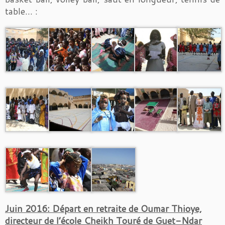
table… :
Juin 2016: Départ en retraite de Oumar Thioye,
directeur de l’école Cheikh Touré de Guet-Ndar