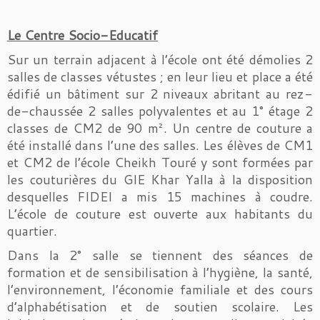
Le Centre Socio-Educatif
Sur un terrain adjacent à l’école ont été démolies 2
salles de classes vétustes ; en leur lieu et place a été
édifié un bâtiment sur 2 niveaux abritant au rez-
de-chaussée 2 salles polyvalentes et au 1° étage 2
classes de CM2 de 90 m². Un centre de couture a
été installé dans l’une des salles. Les élèves de CM1
et CM2 de l’école Cheikh Touré y sont formées par
les couturières du GIE Khar Yalla à la disposition
desquelles FIDEI a mis 15 machines à coudre.
L’école de couture est ouverte aux habitants du
quartier.
Dans la 2° salle se tiennent des séances de
formation et de sensibilisation à l’hygiène, la santé,
l’environnement, l’économie familiale et des cours
d’alphabétisation et de soutien scolaire. Les