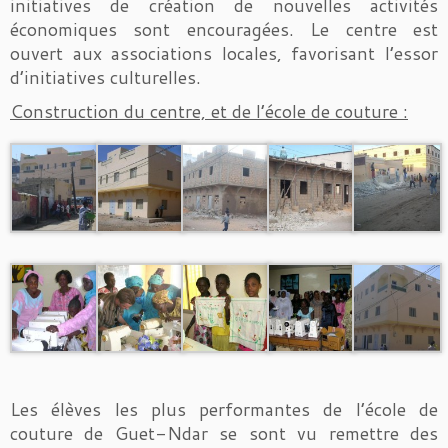
initiatives de création de nouvelles activités
économiques sont encouragées. Le centre est
ouvert aux associations locales, favorisant l’essor
d’initiatives culturelles.
Construction du centre, et de l’école de couture :
Les élèves les plus performantes de l’école de
couture de Guet-Ndar se sont vu remettre des