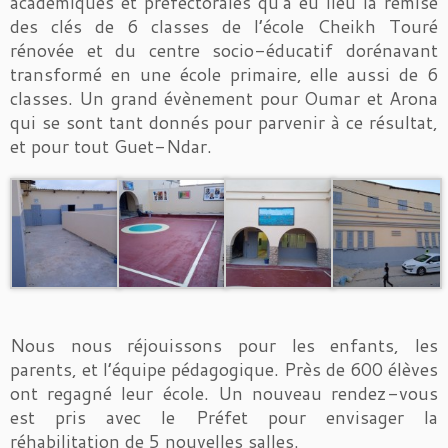
académiques et préfectorales qu’a eu lieu la remise
des clés de 6 classes de l’école Cheikh Touré
rénovée et du centre socio-éducatif dorénavant
transformé en une école primaire, elle aussi de 6
classes. Un grand évènement pour Oumar et Arona
qui se sont tant donnés pour parvenir à ce résultat,
et pour tout Guet-Ndar.
Nous nous réjouissons pour les enfants, les
parents, et l’équipe pédagogique. Près de 600 élèves
ont regagné leur école. Un nouveau rendez-vous
est pris avec le Préfet pour envisager la
réhabilitation de 5 nouvelles salles.