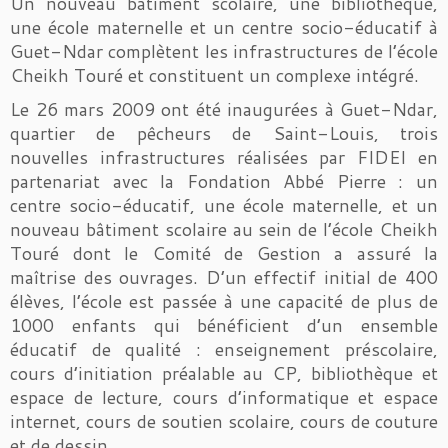
Un nouveau bâtiment scolaire, une bibliothèque,
une école maternelle et un centre socio-éducatif à
Guet-Ndar complètent les infrastructures de l’école
Cheikh Touré et constituent un complexe intégré.
Le 26 mars 2009 ont été inaugurées à Guet-Ndar,
quartier de pêcheurs de Saint-Louis, trois
nouvelles infrastructures réalisées par FIDEI en
partenariat avec la Fondation Abbé Pierre : un
centre socio-éducatif, une école maternelle, et un
nouveau bâtiment scolaire au sein de l’école Cheikh
Touré dont le Comité de Gestion a assuré la
maîtrise des ouvrages. D’un effectif initial de 400
élèves, l’école est passée à une capacité de plus de
1000 enfants qui bénéficient d’un ensemble
éducatif de qualité : enseignement préscolaire,
cours d’initiation préalable au CP, bibliothèque et
espace de lecture, cours d’informatique et espace
internet, cours de soutien scolaire, cours de couture
et de dessin.