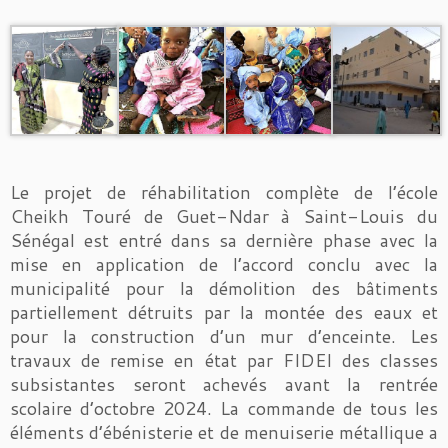
Le projet de réhabilitation complète de l’école
Cheikh Touré de Guet-Ndar à Saint-Louis du
Sénégal est entré dans sa dernière phase avec la
mise en application de l’accord conclu avec la
municipalité pour la démolition des bâtiments
partiellement détruits par la montée des eaux et
pour la construction d’un mur d’enceinte. Les
travaux de remise en état par FIDEI des classes
subsistantes seront achevés avant la rentrée
scolaire d’octobre 2024. La commande de tous les
éléments d’ébénisterie et de menuiserie métallique a