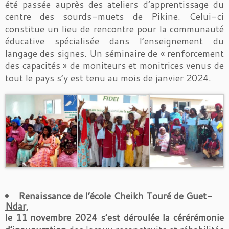
été passée auprès des ateliers d’apprentissage du
centre des sourds-muets de Pikine. Celui-ci
constitue un lieu de rencontre pour la communauté
éducative spécialisée dans l’enseignement du
langage des signes. Un séminaire de « renforcement
des capacités » de moniteurs et monitrices venus de
tout le pays s’y est tenu au mois de janvier 2024.
Renaissance de l’école Cheikh Touré de Guet-
Ndar,
le 11 novembre 2024 s’est déroulée la cérérémonie