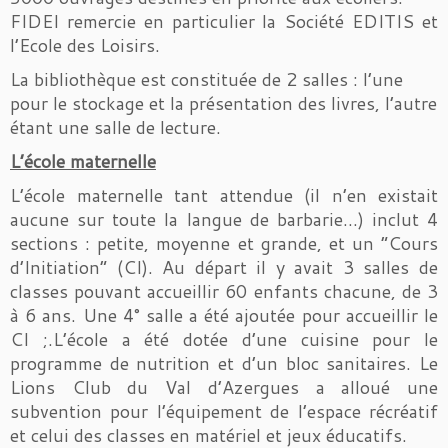
FIDEI remercie en particulier la Société EDITIS et
l’Ecole des Loisirs.
La bibliothèque est constituée de 2 salles : l’une
pour le stockage et la présentation des livres, l’autre
étant une salle de lecture.
L’école maternelle
L’école maternelle tant attendue (il n’en existait
aucune sur toute la langue de barbarie…) inclut 4
sections : petite, moyenne et grande, et un “Cours
d’Initiation” (CI). Au départ il y avait 3 salles de
classes pouvant accueillir 60 enfants chacune, de 3
à 6 ans. Une 4° salle a été ajoutée pour accueillir le
CI ;.L’école a été dotée d’une cuisine pour le
programme de nutrition et d’un bloc sanitaires. Le
Lions Club du Val d’Azergues a alloué une
subvention pour l’équipement de l’espace récréatif
et celui des classes en matériel et jeux éducatifs.