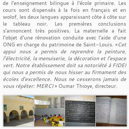
de l’enseignement bilingue à l’école primaire. Les
cours sont dispensés à la fois en français et en
wolof, les deux langues apparaissant côte à côte sur
le tableau noir. Les premières conclusions
s’annoncent très positives. La maternelle a fait
l’objet d’une rénovation conduite avec l’aide d’une
ONG en charge du patrimoine de Saint-Louis. «
Cet
appui nous a permis de reprendre la peinture,
l’électricité, la menuiserie, la décoration et l’espace
vert. Notre établissement doit sa notoriété à FIDEI
qui nous a permis de nous hisser au firmament des
écoles d’excellence. Nous ne cesserons jamais de
vous répéter: MERCI
» Oumar Thioye, directeur.