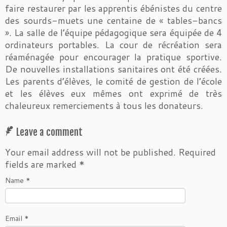
faire restaurer par les apprentis ébénistes du centre
des sourds-muets une centaine de « tables-bancs
». La salle de l’équipe pédagogique sera équipée de 4
ordinateurs portables. La cour de récréation sera
réaménagée pour encourager la pratique sportive.
De nouvelles installations sanitaires ont été créées.
Les parents d’élèves, le comité de gestion de l’école
et les élèves eux mêmes ont exprimé de très
chaleureux remerciements à tous les donateurs.
Leave a comment
Your email address will not be published.
Required
fields are marked
*
Name
*
Email
*