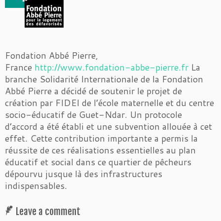
Fondation Abbé Pierre,
France
http://www.fondation-abbe-pierre.fr
La
branche Solidarité Internationale de la Fondation
Abbé Pierre a décidé de soutenir le projet de
création par FIDEI de l’école maternelle et du centre
socio-éducatif de Guet-Ndar. Un protocole
d’accord a été établi et une subvention allouée à cet
effet. Cette contribution importante a permis la
réussite de ces réalisations essentielles au plan
éducatif et social dans ce quartier de pêcheurs
dépourvu jusque là des infrastructures
indispensables.
Leave a comment