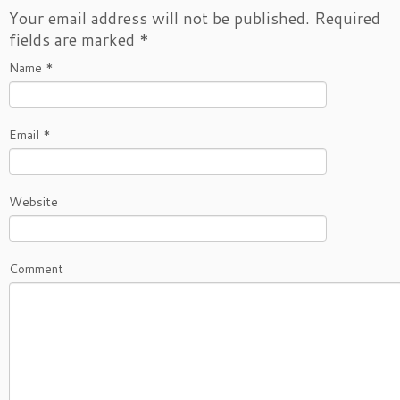
Your email address will not be published.
Required
fields are marked
*
Name
*
Email
*
Website
Comment