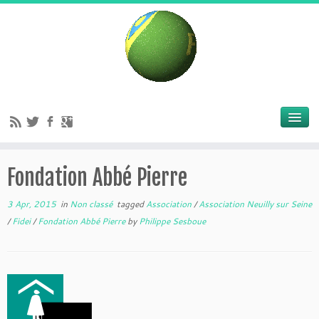
Fondation Abbé Pierre
3 Apr, 2015
in
Non classé
tagged
Association
/
Association Neuilly sur Seine
/
Fidei
/
Fondation Abbé Pierre
by
Philippe Sesboue