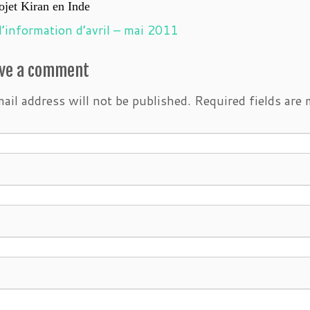
ojet Kiran en Inde
d’information d’avril – mai 2011
ve a comment
ail address will not be published.
Required fields are