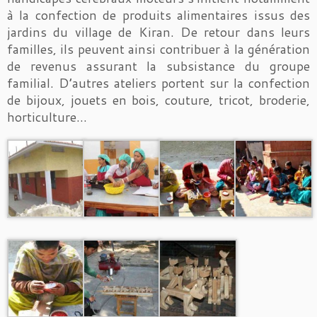
à la confection de produits alimentaires issus des
jardins du village de Kiran. De retour dans leurs
familles, ils peuvent ainsi contribuer à la génération
de revenus assurant la subsistance du groupe
familial. D’autres ateliers portent sur la confection
de bijoux, jouets en bois, couture, tricot, broderie,
horticulture…