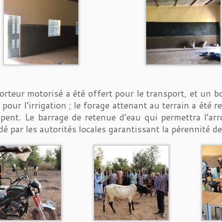
orteur motorisé a été offert pour le transport, et un
 pour l’irrigation ; le forage attenant au terrain a été
pent. Le barrage de retenue d’eau qui permettra l’arr
dé par les autorités locales garantissant la pérennité d