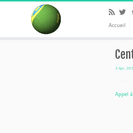
Accueil
Cen
3 Apr, 20
Appel 